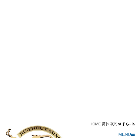
HOME
简体中文
MENU