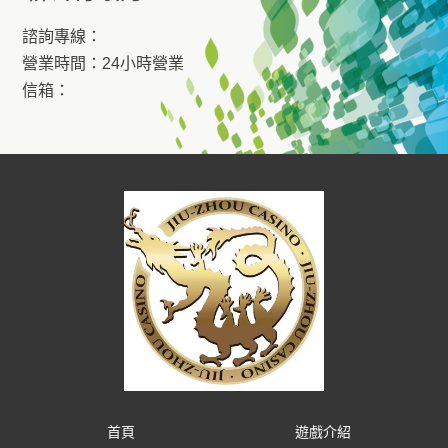
諮詢專線：
營業時間：24小時營業
信箱：
首頁
遊戲介紹