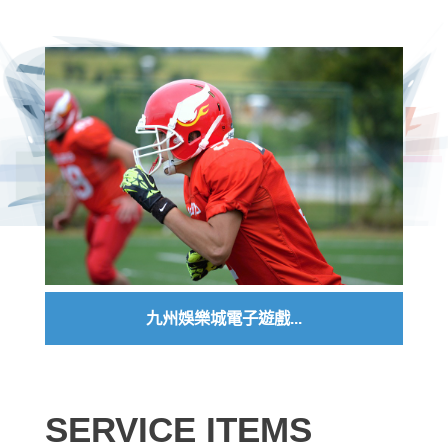
九州娛樂城電子遊戲...
SERVICE ITEMS