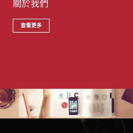
關於我們
查看更多