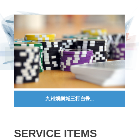
九州娛樂城三打白骨...
SERVICE ITEMS