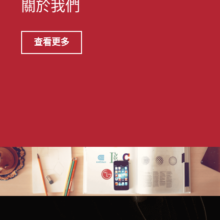
關於我們
查看更多