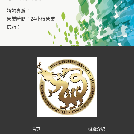
諮詢專線：
營業時間：24小時營業
信箱：
首頁
遊戲介紹