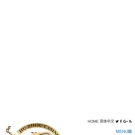
HOME
简体中文
MENU