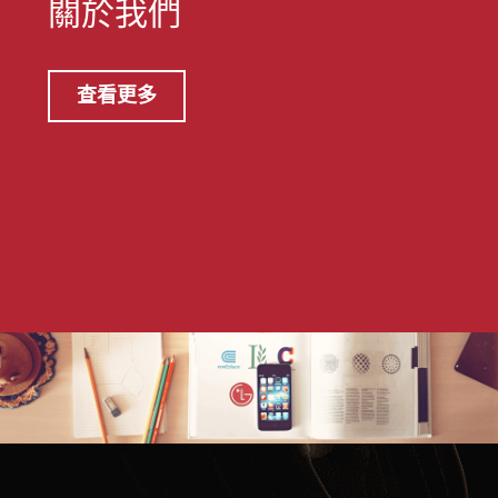
關於我們
查看更多