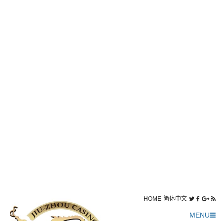
HOME
简体中文
MENU