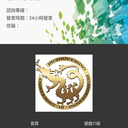
諮詢專線：
營業時間：24小時營業
信箱：
首頁
遊戲介紹