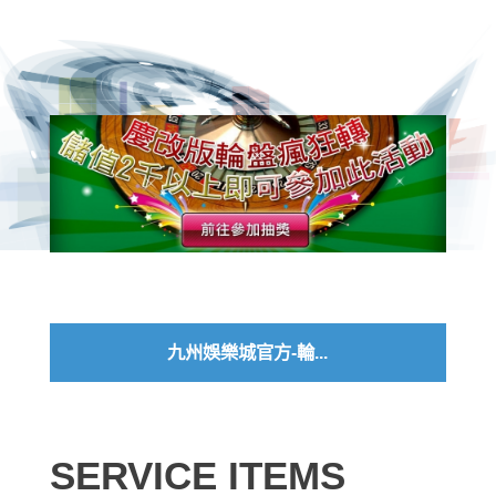
九州娛樂城官方-輪...
SERVICE ITEMS