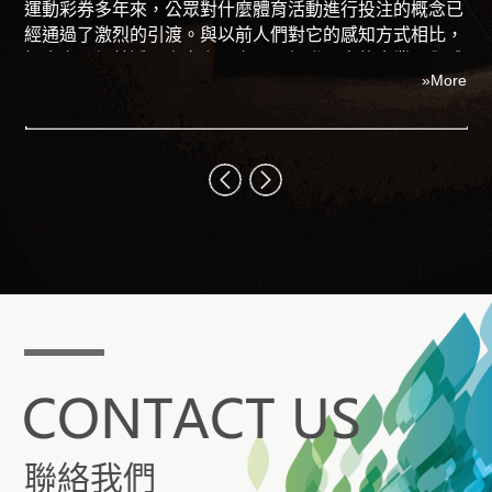
的概念已
娛樂城大多數在線賭場都以形式提供，下載在線賭場或
式相比，
時在線賭場。下載賭場要求您為您的非公共電腦安裝軟
業，與體
件；這些賭場通常提供更強大的畫面和聲音能力，使賭
»More
»Mo
變得富有而充滿活力。
聯絡我們