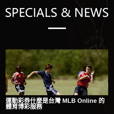
e 的
娛樂城台灣在線賭場遊戲的最高機密
是什麼