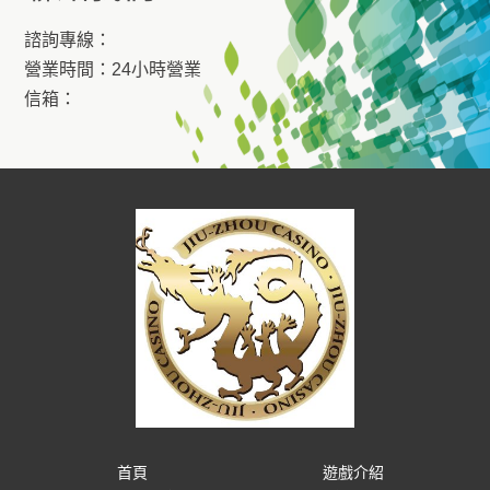
諮詢專線：
營業時間：24小時營業
信箱：
首頁
遊戲介紹