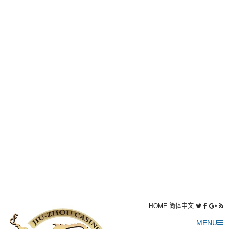
HOME
简体中文
MENU