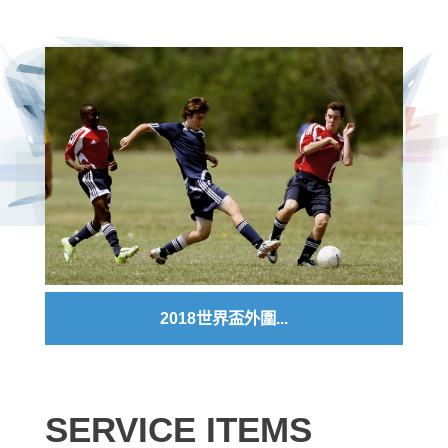
區塊鏈投注新趨勢：...
SERVICE ITEMS