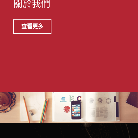
關於我們
查看更多