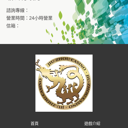
諮詢專線：
營業時間：24小時營業
信箱：
首頁
遊戲介紹