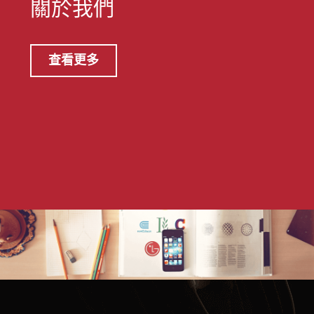
關於我們
查看更多