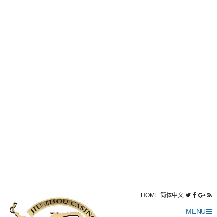
HOME
简体中文
MENU