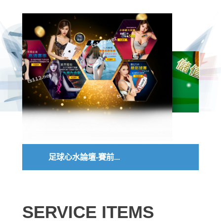
免費送體驗金，娛樂...
SERVICE ITEMS