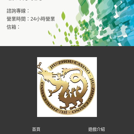
諮詢專線：
營業時間：24小時營業
信箱：
首頁
遊戲介紹