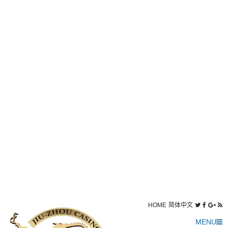
HOME
简体中文
MENU