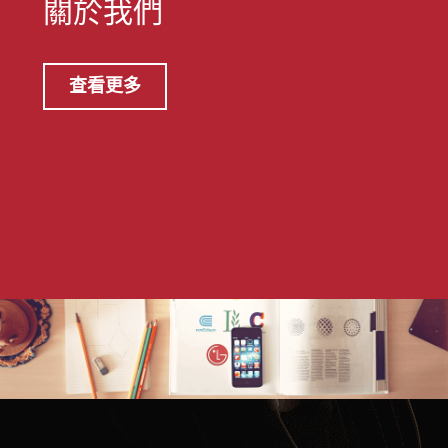
關於我們
查看更多