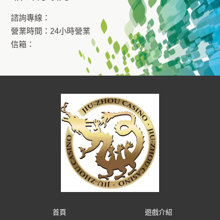
諮詢專線：
營業時間：24小時營業
信箱：
首頁
遊戲介紹