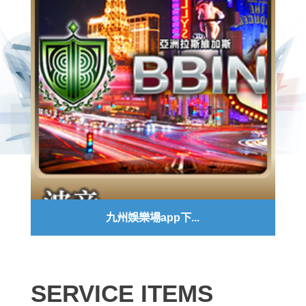
九州娛樂場app下...
SERVICE ITEMS