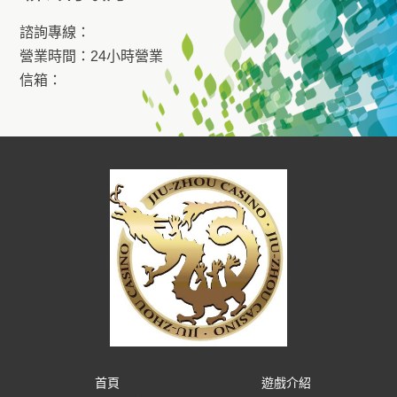
諮詢專線：
營業時間：24小時營業
信箱：
首頁
遊戲介紹