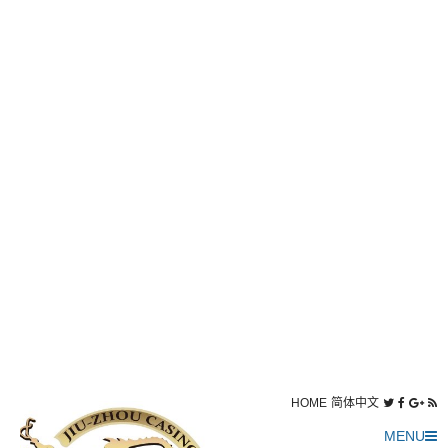
HOME
简体中文
MENU