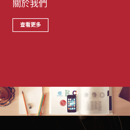
關於我們
查看更多