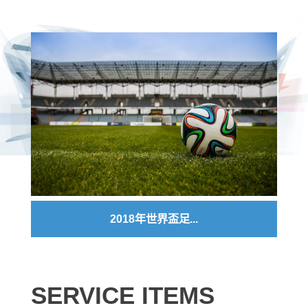
2018年世界盃足...
SERVICE ITEMS