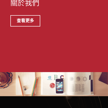
關於我們
查看更多