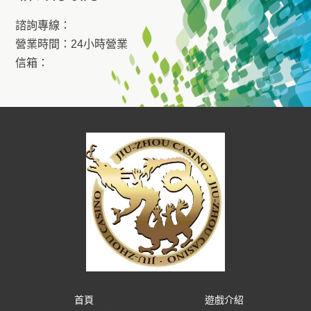
諮詢專線：
營業時間：24小時營業
信箱：
首頁
遊戲介紹