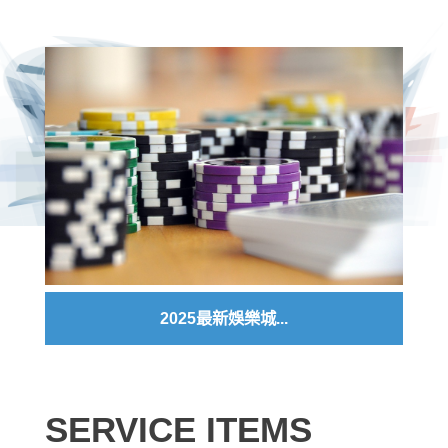
2025最新娛樂城...
SERVICE ITEMS