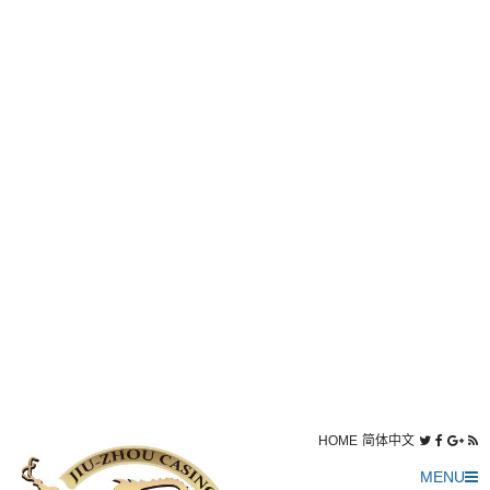
HOME
简体中文
MENU